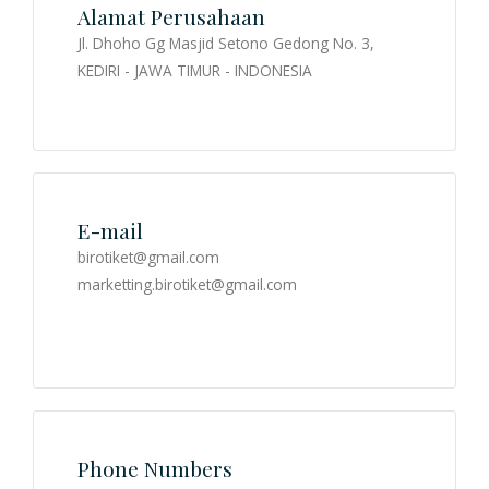
Alamat Perusahaan
Jl. Dhoho Gg Masjid Setono Gedong No. 3,
LOGIN
KEDIRI - JAWA TIMUR - INDONESIA
REGISTRASI
E-mail
birotiket@gmail.com
marketting.birotiket@gmail.com
Phone Numbers