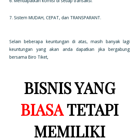
6. Mendapatkan komisi di setiap transaksi.
7. Sistem MUDAH, CEPAT, dan TRANSPARANT.
Selain beberapa keuntungan di atas, masih banyak lagi
keuntungan yang akan anda dapatkan jika bergabung
bersama Biro Tiket,
BISNIS YANG
BIASA
TETAPI
MEMILIKI