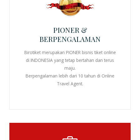
PIONER &
BERPENGALAMAN
Birotiket merupakan PIONER
bisnis tiket online
di INDONESIA yang tetap bertahan dan terus
maju.
Berpengalaman lebih dari 10 tahun di
Online
Travel Agent
.