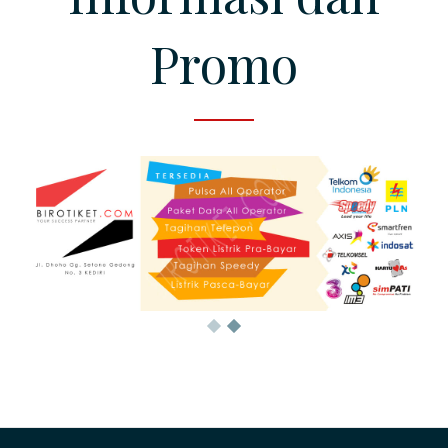
Promo