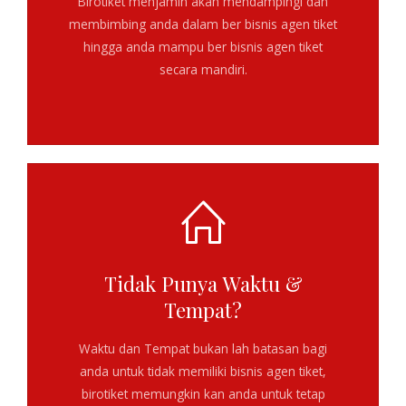
Birotiket menjamin akan mendampingi dan
membimbing anda dalam
ber bisnis agen tiket
hingga anda mampu ber bisnis agen tiket
secara mandiri.
Tidak Punya Waktu &
Tempat?
Waktu dan Tempat bukan lah batasan bagi
anda untuk tidak memiliki bisnis agen tiket,
birotiket memungkin kan anda untuk tetap