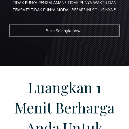
TIDAK PUNYA PENGALAMAN? TIDAK PUNYA WAKTU DAN
TEMPAT? TIDAK PUNYA MODAL BESAR?
INI SOLUSINYA !!!
LOGIN
Baca Selengkapnya..
REGISTRASI
Luangkan 1
Menit Berharga
Anda Untuk