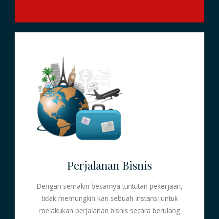
Perjalanan Bisnis
Dengan semakin besarnya tuntutan pekerjaan,
tidak memungkin kan sebuah instansi untuk
melakukan perjalanan bisnis secara berulang