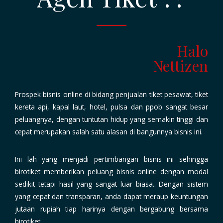
Halo
Nettizen
Prospek bisnis online di bidang penjualan
tiket pesawat, tiket
kereta api, kapal laut, hotel, pulsa dan ppob
sangat besar
peluangnya, dengan tuntutan hidup yang semakin tinggi dan
cepat merupakan salah satu alasan di bangunnya bisnis ini.
Ini lah yang menjadi pertimbangan bisnis ini sehingga
birotiket memberikan
peluang bisnis online dengan modal
sedikit
tetapi hasil yang sangat luar biasa.. Dengan sistem
yang cepat dan transparan, anda dapat meraup keuntungan
jutaan rupiah tiap harinya dengan bergabung bersama
birotiket.