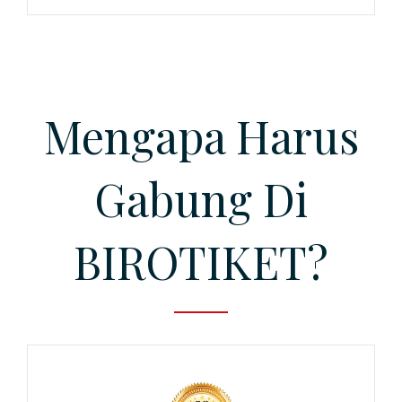
Mengapa Harus
Gabung Di
BIROTIKET?