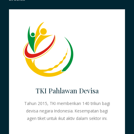
TKI Pahlawan Devisa
Tahun 2015, TKI memberikan 140 triliun bagi
devisa negara Indonesia. Kesempatan bagi
agen tiket untuk ikut aktiv dalam sektor ini.