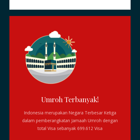
Umroh Terbanyak!
Indonesia merupakan Negara Terbesar Ketiga
dalam pemberangkatan Jamaah Umroh dengan
total Visa sebanyak 699.612 Visa