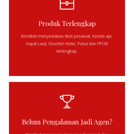
Produk Terlengkap
Birotiket menyediakan
tiket pesawat, Kereta api,
Kapal Laut, Voucher Hotel, Pulsa dan PPOB
terlengkap
.
Belum Pengalaman Jadi Agen?