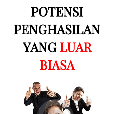
POTENSI
PENGHASILAN
YANG
LUAR
BIASA