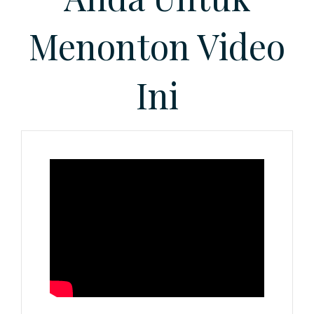
Menonton Video
Ini