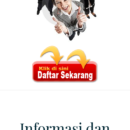
Informasi dan