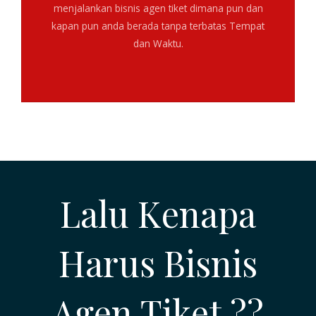
menjalankan bisnis agen tiket dimana pun dan
kapan pun anda berada tanpa terbatas Tempat
dan Waktu.
Lalu Kenapa
Harus Bisnis
Agen Tiket ??