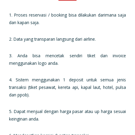
1. Proses reservasi / booking bisa dilakukan darimana saja
dan kapan saja.
2. Data yang transparan langsung dari airline.
3. Anda bisa mencetak sendiri tiket dan invoice
menggunakan logo anda.
4. Sistem menggunakan 1 deposit untuk semua jenis
transaksi (tiket pesawat, kereta api, kapal laut, hotel, pulsa
dan ppob).
5. Dapat menjual dengan harga pasar atau up harga sesuai
keinginan anda.