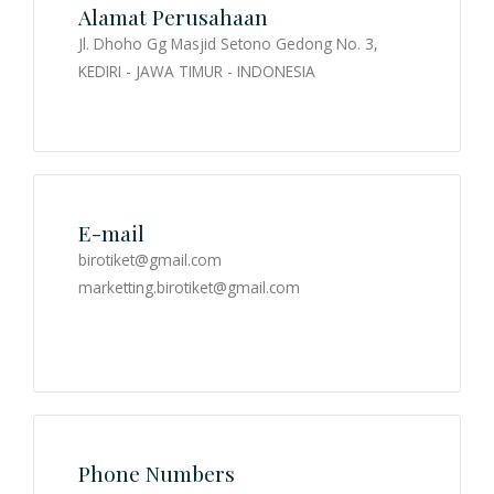
Alamat Perusahaan
Jl. Dhoho Gg Masjid Setono Gedong No. 3,
LOGIN
KEDIRI - JAWA TIMUR - INDONESIA
REGISTRASI
E-mail
birotiket@gmail.com
marketting.birotiket@gmail.com
Phone Numbers