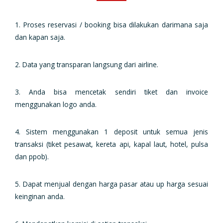
1. Proses reservasi / booking bisa dilakukan darimana saja
dan kapan saja.
2. Data yang transparan langsung dari airline.
3. Anda bisa mencetak sendiri tiket dan invoice
menggunakan logo anda.
4. Sistem menggunakan 1 deposit untuk semua jenis
transaksi (tiket pesawat, kereta api, kapal laut, hotel, pulsa
dan ppob).
5. Dapat menjual dengan harga pasar atau up harga sesuai
keinginan anda.