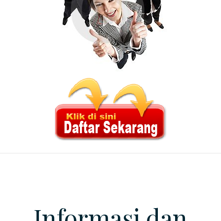
Informasi dan