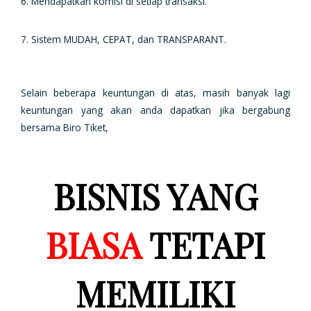
6. Mendapatkan komisi di setiap transaksi.
7. Sistem MUDAH, CEPAT, dan TRANSPARANT.
Selain beberapa keuntungan di atas, masih banyak lagi
keuntungan yang akan anda dapatkan jika bergabung
bersama Biro Tiket,
BISNIS YANG
BIASA
TETAPI
MEMILIKI