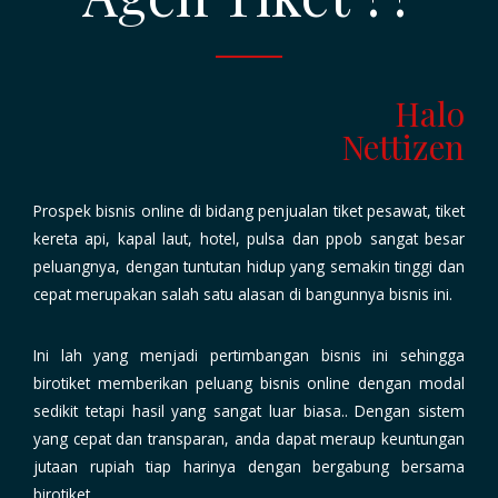
Halo
Nettizen
Prospek bisnis online di bidang penjualan
tiket pesawat, tiket
kereta api, kapal laut, hotel, pulsa dan ppob
sangat besar
peluangnya, dengan tuntutan hidup yang semakin tinggi dan
cepat merupakan salah satu alasan di bangunnya bisnis ini.
Ini lah yang menjadi pertimbangan bisnis ini sehingga
birotiket memberikan
peluang bisnis online dengan modal
sedikit
tetapi hasil yang sangat luar biasa.. Dengan sistem
yang cepat dan transparan, anda dapat meraup keuntungan
jutaan rupiah tiap harinya dengan bergabung bersama
birotiket.