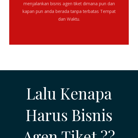
menjalankan bisnis agen tiket dimana pun dan
kapan pun anda berada tanpa terbatas Tempat
dan Waktu.
Lalu Kenapa
Harus Bisnis
Agen Tiket ??