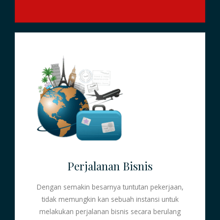
Perjalanan Bisnis
Dengan semakin besarnya tuntutan pekerjaan,
tidak memungkin kan sebuah instansi untuk
melakukan perjalanan bisnis secara berulang