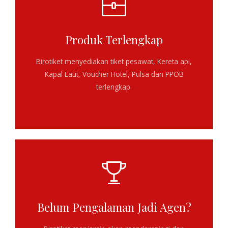
Produk Terlengkap
Birotiket menyediakan
tiket pesawat, Kereta api,
Kapal Laut, Voucher Hotel, Pulsa dan PPOB
terlengkap
.
Belum Pengalaman Jadi Agen?