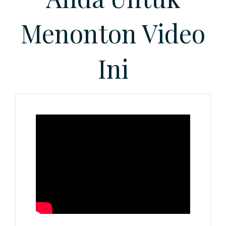
Menonton Video
Ini