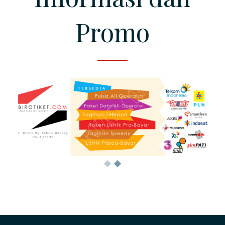
Promo