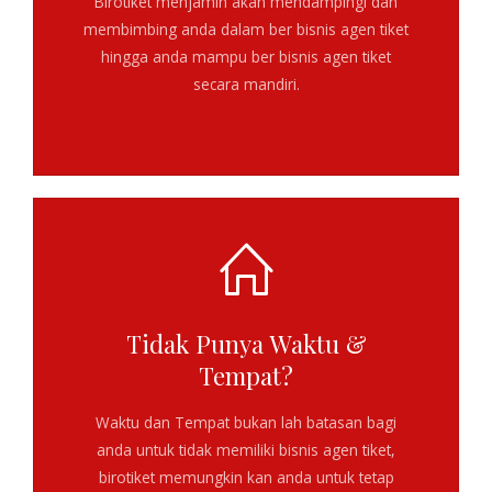
Birotiket menjamin akan mendampingi dan
membimbing anda dalam
ber bisnis agen tiket
hingga anda mampu ber bisnis agen tiket
secara mandiri.
Tidak Punya Waktu &
Tempat?
Waktu dan Tempat bukan lah batasan bagi
anda untuk tidak memiliki bisnis agen tiket,
birotiket memungkin kan anda untuk tetap