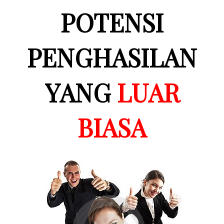
POTENSI
PENGHASILAN
YANG
LUAR
BIASA