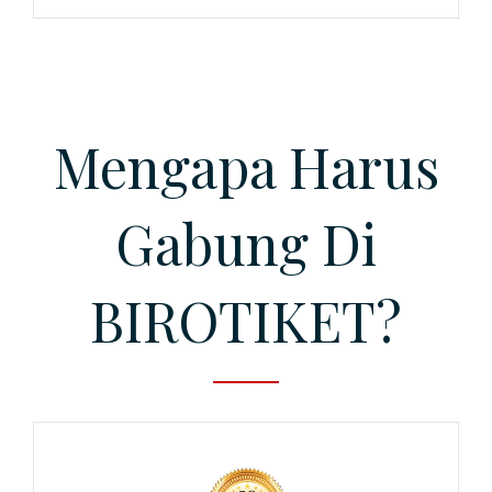
Mengapa Harus
Gabung Di
BIROTIKET?