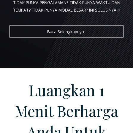
TIDAK PUNYA PENGALAMAN? TIDAK PUNYA WAKTU DAN
TEMPAT? TIDAK PUNYA MODAL BESAR?
INI SOLUSINYA !!!
LOGIN
Baca Selengkapnya..
REGISTRASI
Luangkan 1
Menit Berharga
Anda Untuk