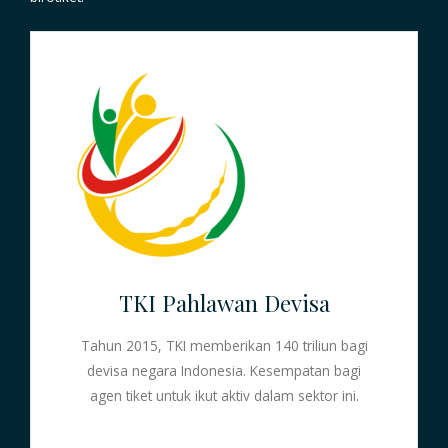
TKI Pahlawan Devisa
Tahun 2015, TKI memberikan 140 triliun bagi
devisa negara Indonesia. Kesempatan bagi
agen tiket untuk ikut aktiv dalam sektor ini.