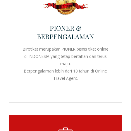
PIONER &
BERPENGALAMAN
Birotiket merupakan PIONER
bisnis tiket online
di INDONESIA yang tetap bertahan dan terus
maju.
Berpengalaman lebih dari 10 tahun di
Online
Travel Agent
.