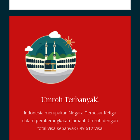
Umroh Terbanyak!
Indonesia merupakan Negara Terbesar Ketiga
dalam pemberangkatan Jamaah Umroh dengan
total Visa sebanyak 699.612 Visa